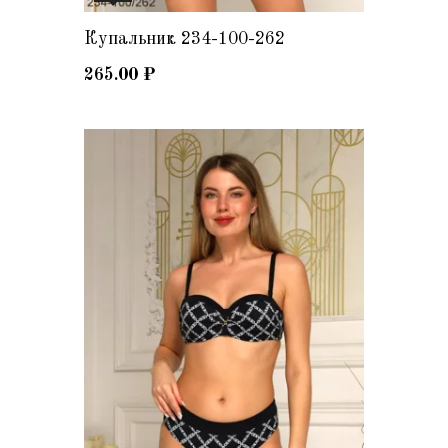
Купальник 234-100-262
265.00
₽