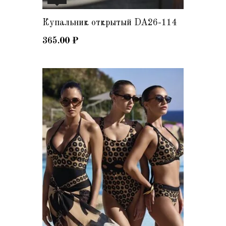
Купальник открытый DA26-114
365.00
₽