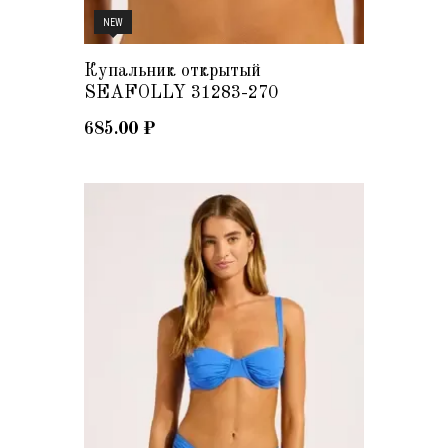
NEW
Купальник открытый
SEAFOLLY 31283-270
685.00
₽