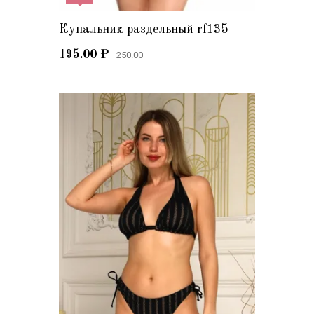
Купальник раздельный rf135
195.00
₽
250.00