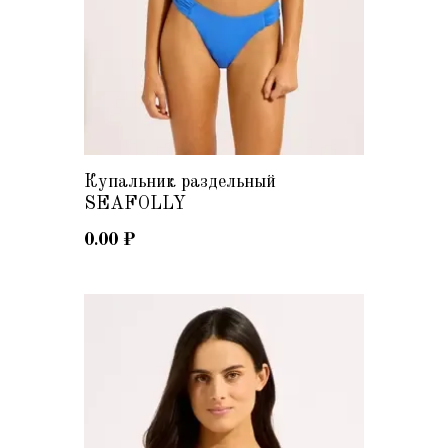
Купальник раздельный
SEAFOLLY
0.00
₽