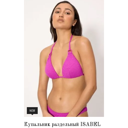
NEW
Купальник раздельный ISABEL