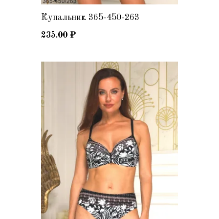
Купальник 365-450-263
235.00
₽