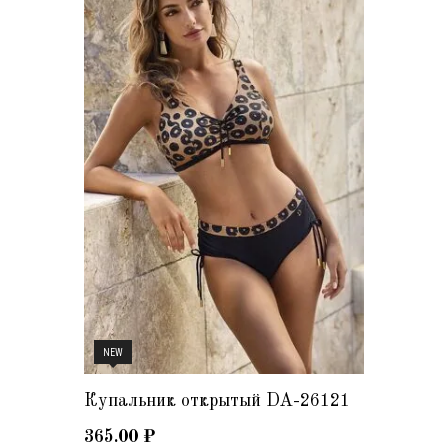
NEW
Купальник открытый DA-26121
365.00
₽