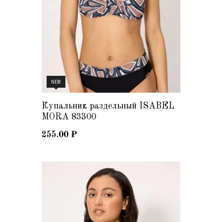
NEW
Купальник раздельный ISABEL
MORA 83300
255.00
₽