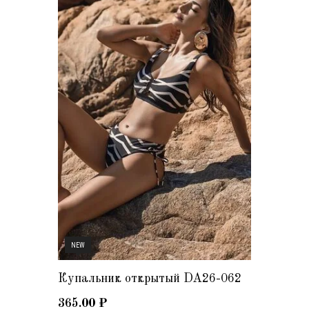
NEW
Купальник открытый DA26-062
365.00
₽