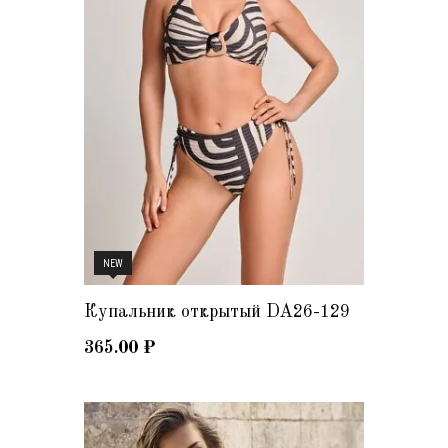
NEW
Купальник открытый DA26-129
365.00
₽