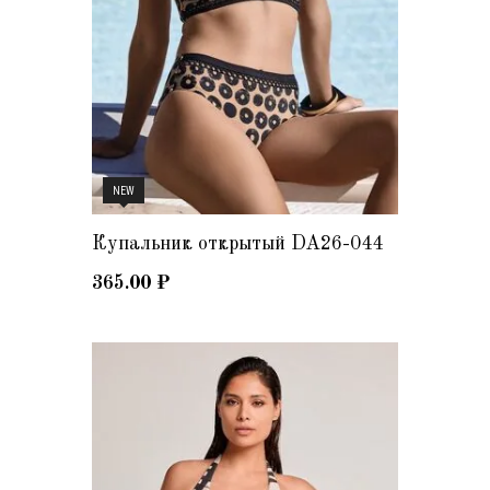
NEW
Купальник открытый DA26-044
365.00
₽