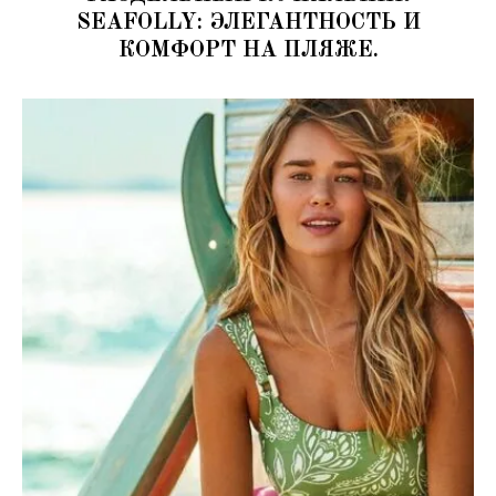
SEAFOLLY: ЭЛЕГАНТНОСТЬ И
КОМФОРТ НА ПЛЯЖЕ.