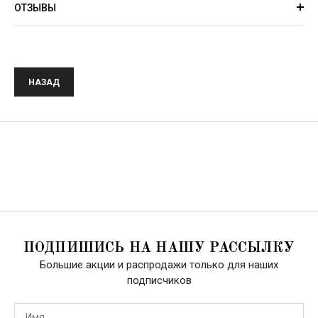
ОТЗЫВЫ
НАЗАД
ПОДПИШИСЬ НА НАШУ РАССЫЛКУ
Большие акции и распродажи только для наших
подписчиков