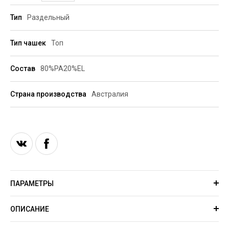
Тип
Раздельный
Тип чашек
Топ
Состав
80%PA20%EL
Страна производства
Австралия
ПАРАМЕТРЫ
ОПИСАНИЕ