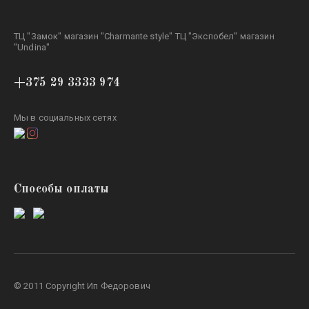
ТЦ "Замок" магазин "Charmante style" ТЦ "Экспобел" магазин
"Undina"
+375 29 3333 974
Мы в социальных сетях
Способы оплаты
© 2011 Copyright Ип Федорович