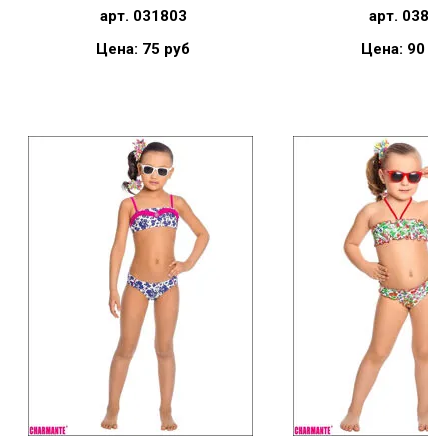
арт. 031803
арт. 03811
Цена: 75 руб
Цена: 90 ру