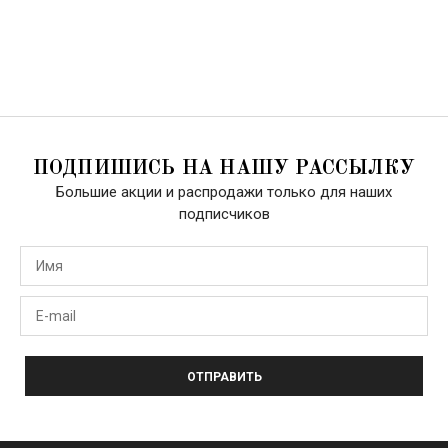
ПОДПИШИСЬ НА НАШУ РАССЫЛКУ
Большие акции и распродажи только для наших
подписчиков
ОТПРАВИТЬ