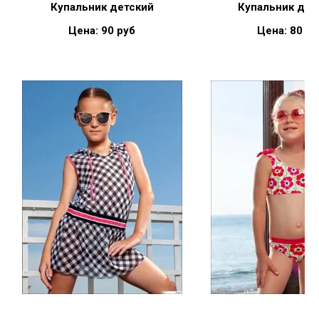
Купальник детский
Купальник дет
Цена: 90 руб
Цена: 80 ру