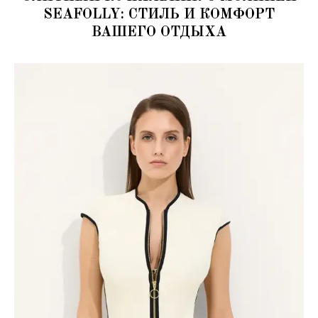
SEAFOLLY: СТИЛЬ И КОМФОРТ
ВАШЕГО ОТДЫХА