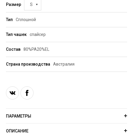
Размер
S
Тип
Сплошной
Тип чашек
спайсер
Состав
80%PA20%EL
Страна производства
Австралия
ПАРАМЕТРЫ
ОПИСАНИЕ