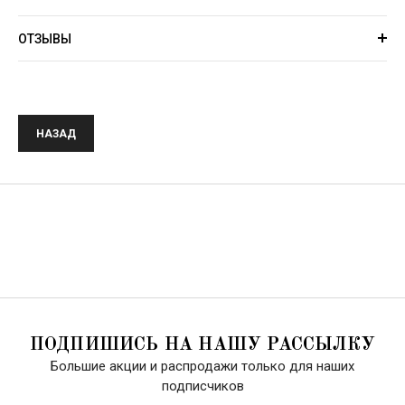
ОТЗЫВЫ
НАЗАД
ПОДПИШИСЬ НА НАШУ РАССЫЛКУ
Большие акции и распродажи только для наших
подписчиков