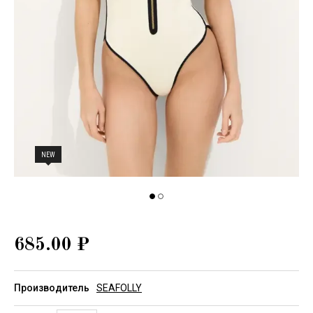
NEW
685.00
₽
Производитель
SEAFOLLY