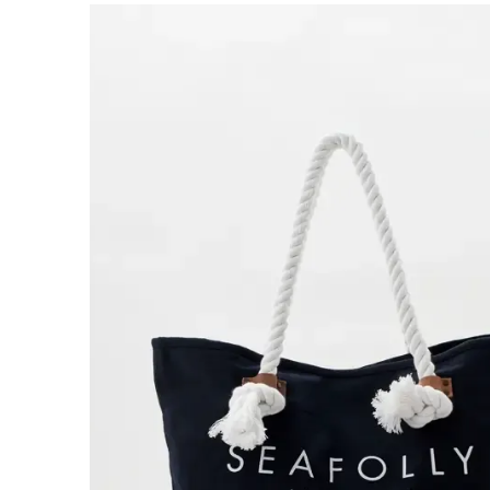
ISABEL MORA