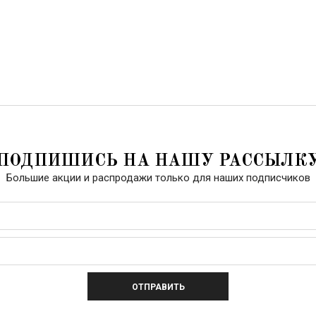
ПОДПИШИСЬ НА НАШУ РАССЫЛК
Большие акции и распродажи только для наших подписчиков
ОТПРАВИТЬ