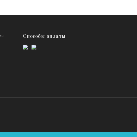
ин
Способы оплаты