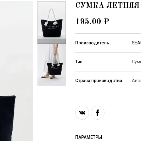
СУМКА ЛЕТНЯЯ 
195.00
₽
Производитель
SEA
Тип
Сум
Страна производства
Авс
ПАРАМЕТРЫ