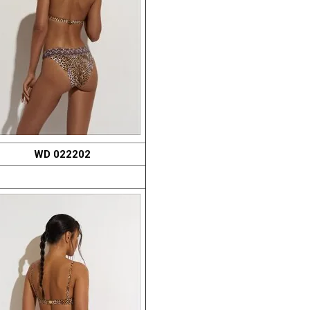
WD 022202